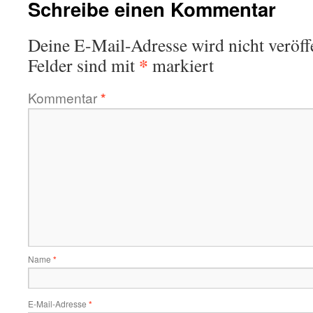
Schreibe einen Kommentar
Deine E-Mail-Adresse wird nicht veröffe
*
Felder sind mit
markiert
Kommentar
*
Name
*
E-Mail-Adresse
*