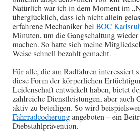
Natürlich war ich in dem Moment im „
überglücklich, dass ich nicht allein gela
erfahrene Mechaniker bei
BOC Karlsru
Minuten, um die Gangschaltung wieder 
machen. So hatte sich meine Mitgliedsc
Weise schnell bezahlt gemacht.
Für alle, die am Radfahren interessiert 
diese Form der körperlichen Ertüchtigu
Leidenschaft entwickelt haben, bietet 
zahlreiche Dienstleistungen, aber auch 
aktiv zu beteiligen. So wird beispielswei
Fahrradcodierung
angeboten – ein Beitr
Diebstahlprävention.