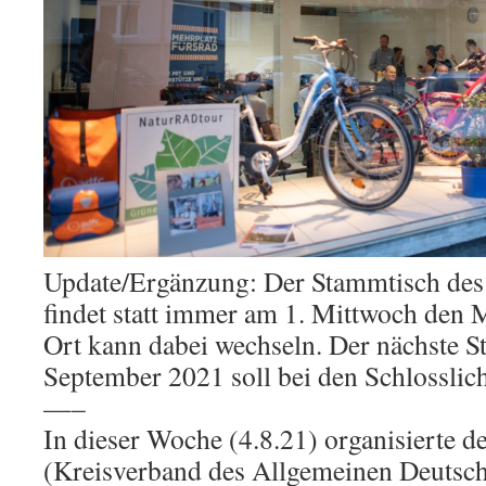
Update/Ergänzung: Der Stammtisch de
findet statt immer am 1. Mittwoch den 
Ort kann dabei wechseln. Der nächste 
September 2021 soll bei den Schlosslicht
—–
In dieser Woche (4.8.21) organisierte d
(Kreisverband des Allgemeinen Deutsc