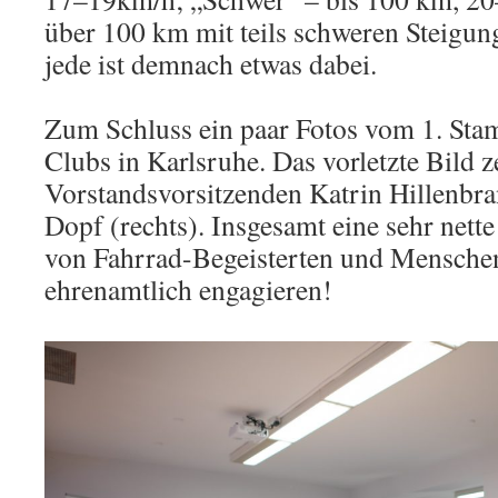
über 100 km mit teils schweren Steigun
jede ist demnach etwas dabei.
Zum Schluss ein paar Fotos vom 1. Sta
Clubs in Karlsruhe. Das vorletzte Bild z
Vorstandsvorsitzenden Katrin Hillenbra
Dopf (rechts). Insgesamt eine sehr nett
von Fahrrad-Begeisterten und Menschen
ehrenamtlich engagieren!