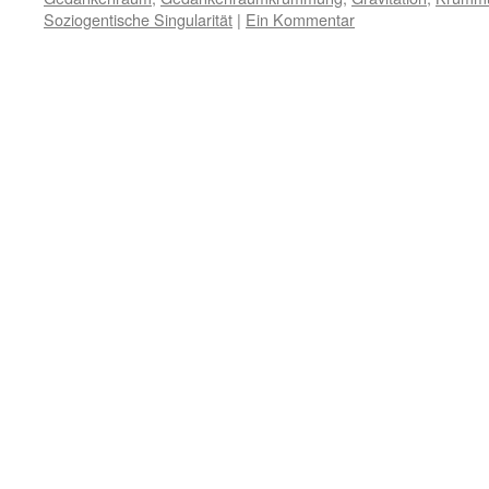
Soziogentische Singularität
|
Ein Kommentar