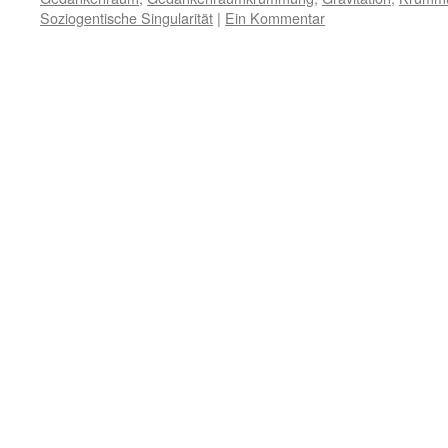
Soziogentische Singularität
|
Ein Kommentar