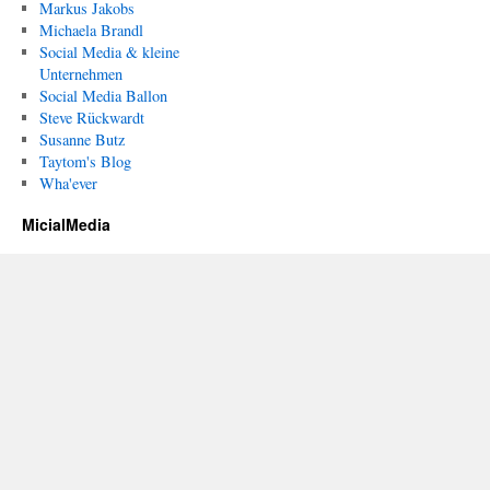
Markus Jakobs
Michaela Brandl
Social Media & kleine
Unternehmen
Social Media Ballon
Steve Rückwardt
Susanne Butz
Taytom's Blog
Wha'ever
MicialMedia