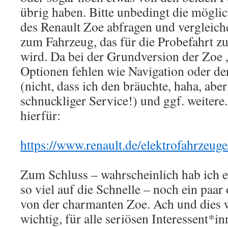
übrig haben. Bitte unbedingt die mögli
des Renault Zoe abfragen und vergleic
zum Fahrzeug, das für die Probefahrt zu
wird. Da bei der Grundversion der Zoe „
Optionen fehlen wie Navigation oder de
(nicht, dass ich den bräuchte, haha, abe
schnuckliger Service!) und ggf. weitere
hierfür:
https://www.renault.de/elektrofahrzeuge
Zum Schluss – wahrscheinlich hab ich e
so viel auf die Schnelle – noch ein paar
von der charmanten Zoe. Ach und dies 
wichtig, für alle seriösen Interessent*i