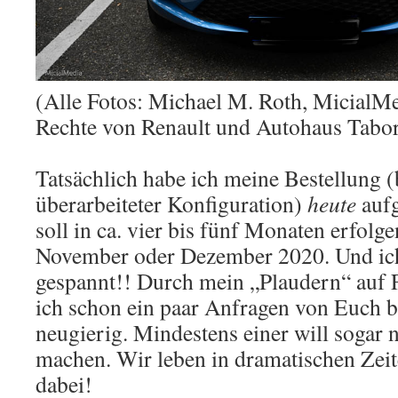
(Alle Fotos: Michael M. Roth, MicialMe
Rechte von Renault und Autohaus Tabor
Tatsächlich habe ich meine Bestellung 
überarbeiteter Konfiguration)
heute
aufg
soll in ca. vier bis fünf Monaten erfolge
November oder Dezember 2020. Und ich 
gespannt!! Durch mein „Plaudern“ auf 
ich schon ein paar Anfragen von Euch
neugierig. Mindestens einer will sogar 
machen. Wir leben in dramatischen Zeit
dabei!