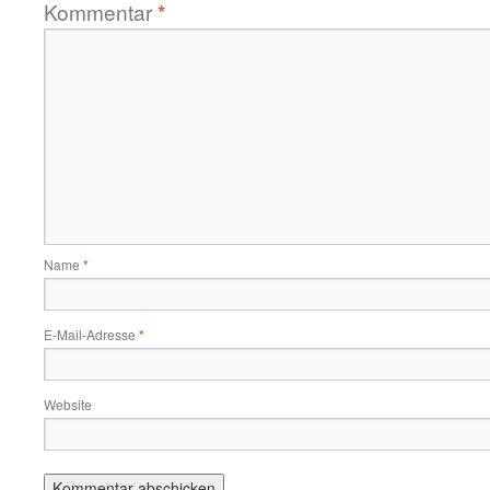
Kommentar
*
Name
*
E-Mail-Adresse
*
Website