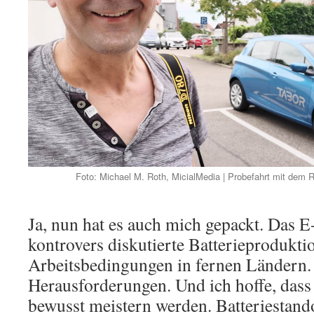
Foto: Michael M. Roth, MicialMedia | Probefahrt mit dem R
Ja, nun hat es auch mich gepackt. Das E-
kontrovers diskutierte Batterieproduktio
Arbeitsbedingungen in fernen Ländern. 
Herausforderungen. Und ich hoffe, dass
bewusst meistern werden. Batteriestand