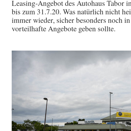
Leasing-Angebot des Autohaus Tabor in
bis zum 31.7.20. Was natürlich nicht hei
immer wieder, sicher besonders noch in
vorteilhafte Angebote geben sollte.