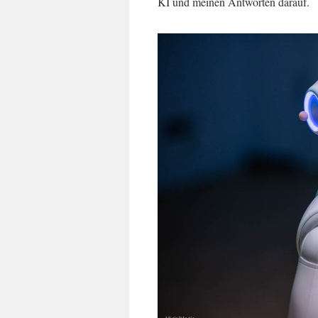
KI und meinen Antworten darauf.