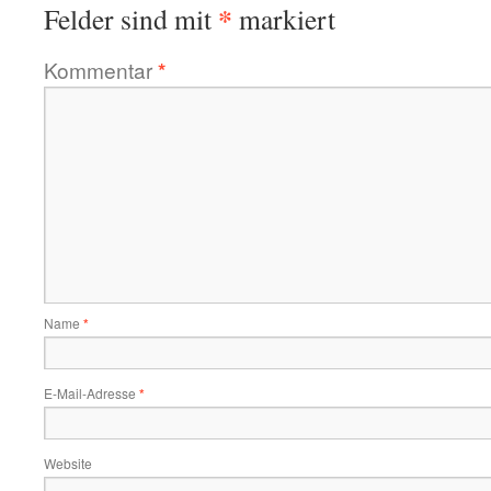
*
Felder sind mit
markiert
Kommentar
*
Name
*
E-Mail-Adresse
*
Website