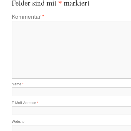
*
Felder sind mit
markiert
Kommentar
*
Name
*
E-Mail-Adresse
*
Website