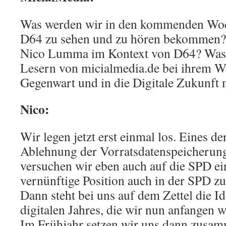
Was werden wir in den kommenden Wo
D64 zu sehen und zu hören bekommen? 
Nico Lumma im Kontext von D64? Was
Lesern von micialmedia.de bei ihrem We
Gegenwart und in die Digitale Zukunft
Nico:
Wir legen jetzt erst einmal los. Eines d
Ablehnung der Vorratsdatenspeicherung
versuchen wir eben auch auf die SPD ei
vernünftige Position auch in der SPD zu
Dann steht bei uns auf dem Zettel die Id
digitalen Jahres, die wir nun anfangen w
Im Frühjahr setzen wir uns dann zusa