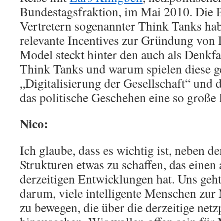
Bundestagsfraktion, im Mai 2010. Die
Vertretern sogenannter Think Tanks ha
relevante Incentives zur Gründung von 
Model steckt hinter den auch als Denkf
Think Tanks und warum spielen diese ge
„Digitalisierung der Gesellschaft“ und 
das politische Geschehen eine so große 
Nico:
Ich glaube, dass es wichtig ist, neben de
Strukturen etwas zu schaffen, das einen 
derzeitigen Entwicklungen hat. Uns geh
darum, viele intelligente Menschen zur
zu bewegen, die über die derzeitige netz