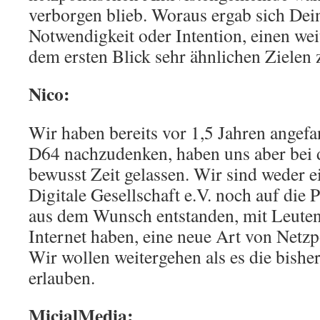
verborgen blieb. Woraus ergab sich De
Notwendigkeit oder Intention, einen wei
dem ersten Blick sehr ähnlichen Zielen
Nico:
Wir haben bereits vor 1,5 Jahren angefa
D64 nachzudenken, haben uns aber bei 
bewusst Zeit gelassen. Wir sind weder e
Digitale Gesellschaft e.V. noch auf die 
aus dem Wunsch entstanden, mit Leute
Internet haben, eine neue Art von Netzpo
Wir wollen weitergehen als es die bish
erlauben.
MicialMedia: