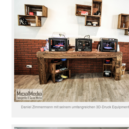
Daniel Zimmermann mit seinem umfangreichen 3D-Druck Equipment | 