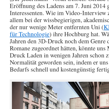
Eröffnung des Ladens am 7. Juni 2014 gi
Interessenten. Wie im Video-Interview 
allem bei der wissbegierigen, akademisc
der nur wenige Meter entfernten Uni (
KI
für Technologie
) ihre Hochburg hat. W
Jahren den 3D-Druck noch dem Genre d
Romane zugeordnet hätten, könnte uns
Druck Laden in wenigen Jahren schon z
Normalität geworden sein, indem er uns
Bedarfs schnell und kostengünstig fertig