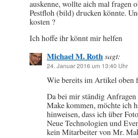
auskenne, wollte aich mal fragen 
Pestfloh (bild) drucken könnte. Un
kosten ?
Ich hoffe ihr könnt mir helfen
Michael M. Roth
sagt:
24. Januar 2016 um 13:40 Uhr
Wie bereits im Artikel oben f
Da bei mir ständig Anfragen
Make kommen, möchte ich hi
hinweisen, dass ich über Foto
Neue Technologien und Event
kein Mitarbeiter von Mr. Mak