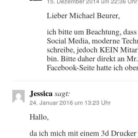
15. Dezember 2014 um 22:36 Uhr
Lieber Michael Beurer,
ich bitte um Beachtung, dass 
Social Media, moderne Tech
schreibe, jedoch KEIN Mitar
bin. Bitte daher direkt an M
Facebook-Seite hatte ich obe
Jessica
sagt:
24. Januar 2016 um 13:23 Uhr
Hallo,
da ich mich mit einem 3d Drucker 