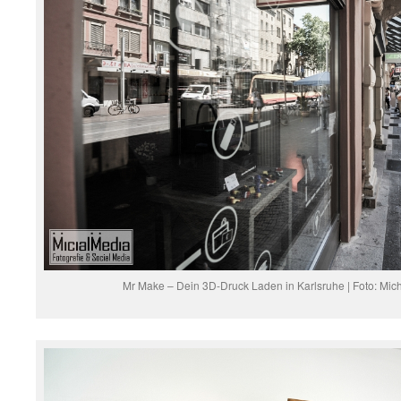
Mr Make – Dein 3D-Druck Laden in Karlsruhe | Foto: Mich