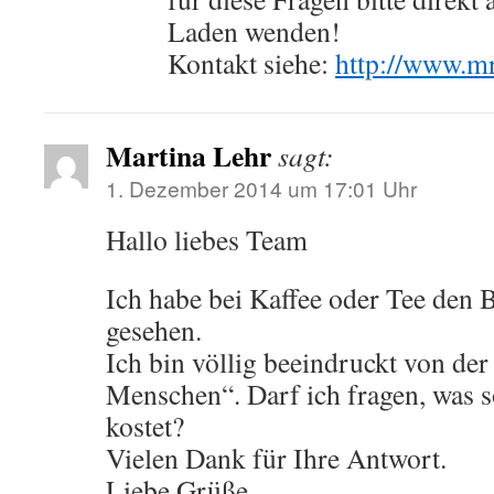
Laden wenden!
Kontakt siehe:
http://www.m
Martina Lehr
sagt:
1. Dezember 2014 um 17:01 Uhr
Hallo liebes Team
Ich habe bei Kaffee oder Tee den B
gesehen.
Ich bin völlig beeindruckt von der
Menschen“. Darf ich fragen, was s
kostet?
Vielen Dank für Ihre Antwort.
Liebe Grüße