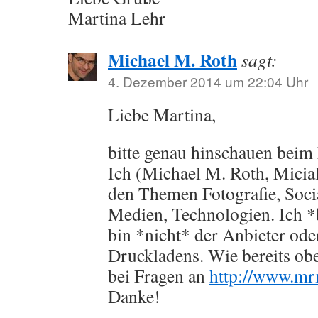
Martina Lehr
Michael M. Roth
sagt:
4. Dezember 2014 um 22:04 Uhr
Liebe Martina,
bitte genau hinschauen beim 
Ich (Michael M. Roth, Micia
den Themen Fotografie, Soci
Medien, Technologien. Ich *
bin *nicht* der Anbieter ode
Druckladens. Wie bereits ob
bei Fragen an
http://www.mr
Danke!