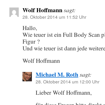
Wolf Hoffmann
sagt:
28. Oktober 2014 um 11:52 Uhr
Hallo,
Wie teuer ist ein Full Body Scan p
Figur ?
Und wie teuer ist dann jede weiter
Wolf Hoffmann
Michael M. Roth
sagt:
28. Oktober 2014 um 12:00 Uhr
Lieber Wolf Hoffmann,
für diese Fragen bitte direk