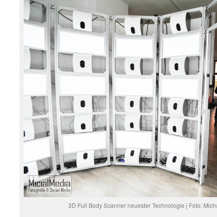
3D Full Body Scanner neuester Technologie | Foto: Mich