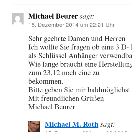
Michael Beurer
sagt:
15. Dezember 2014 um 22:21 Uhr
Sehr geehrte Damen und Herren
Ich wollte Sie fragen ob eine 3 D-
als Schlüssel Anhänger verwendbar
Wie lange braucht eine Herstellung
zum 23,12 noch eine zu
bekommen.
Bitte geben Sie mir baldmöglichst
Mit freundlichen Grüßen
Michael Beurer
Michael M. Roth
sagt: