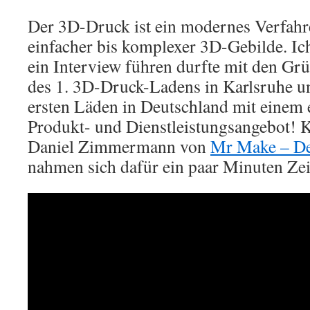
Der 3D-Druck ist ein modernes Verfah
einfacher bis komplexer 3D-Gebilde. Ich
ein Interview führen durfte mit den Gr
des 1. 3D-Druck-Ladens in Karlsruhe un
ersten Läden in Deutschland mit einem
Produkt- und Dienstleistungsangebot! 
Daniel Zimmermann von
Mr Make – D
nahmen sich dafür ein paar Minuten Zei