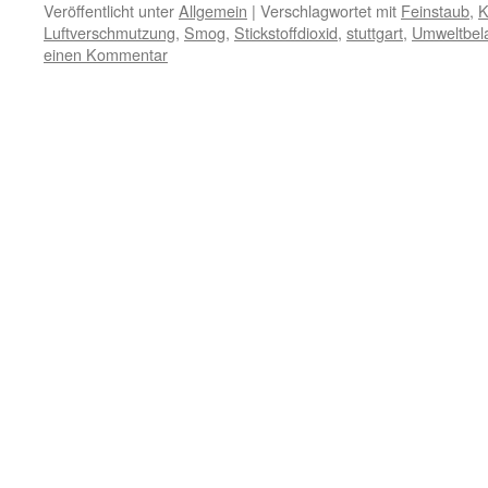
Veröffentlicht unter
Allgemein
|
Verschlagwortet mit
Feinstaub
,
K
Luftverschmutzung
,
Smog
,
Stickstoffdioxid
,
stuttgart
,
Umweltbel
einen Kommentar