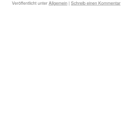
Veröffentlicht unter
Allgemein
|
Schreib einen Kommentar