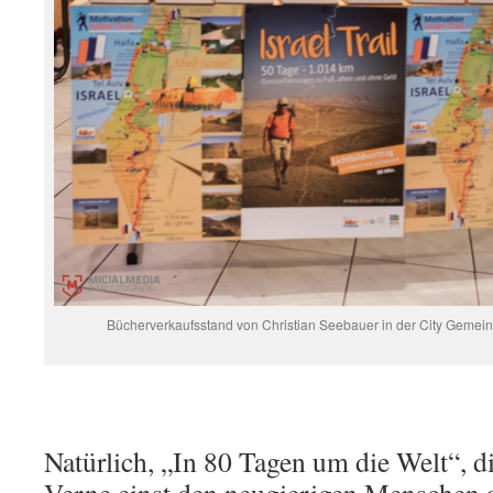
Bücherverkaufsstand von Christian Seebauer in der City Gemeind
Natürlich, „In 80 Tagen um die Welt“, di
Verne einst den neugierigen Menschen 