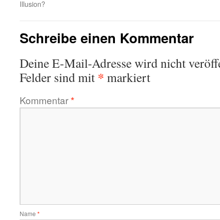
Illusion?
Schreibe einen Kommentar
Deine E-Mail-Adresse wird nicht veröffe
*
Felder sind mit
markiert
Kommentar
*
Name
*