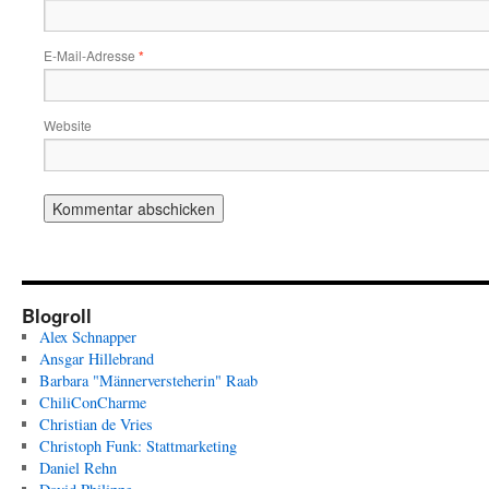
E-Mail-Adresse
*
Website
Blogroll
Alex Schnapper
Ansgar Hillebrand
Barbara "Männerversteherin" Raab
ChiliConCharme
Christian de Vries
Christoph Funk: Stattmarketing
Daniel Rehn