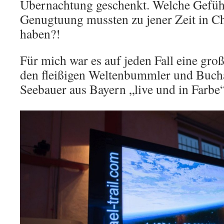
Übernachtung geschenkt. Welche Gefüh
Genugtuung mussten zu jener Zeit in Ch
haben?!
Für mich war es auf jeden Fall eine gro
den fleißigen Weltenbummler und Bucha
Seebauer aus Bayern „live und in Farbe