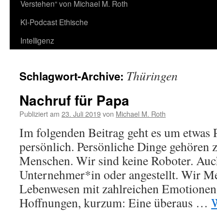
Verstehen“ von Michael M. Roth
KI-Podcast Ethische
Intelligenz
Thüringen
Schlagwort-Archive:
Nachruf für Papa
Publiziert am
23. Juli 2019
von
Michael M. Roth
Im folgenden Beitrag geht es um etwas 
persönlich. Persönliche Dinge gehören
Menschen. Wir sind keine Roboter. Auc
Unternehmer*in oder angestellt. Wir M
Lebenwesen mit zahlreichen Emotionen,
Hoffnungen, kurzum: Eine überaus …
W