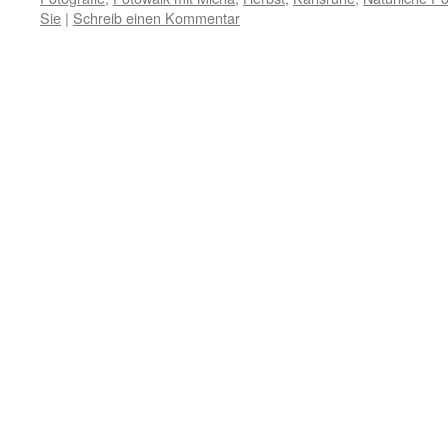
Sie
|
Schreib einen Kommentar