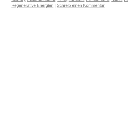
Regenerative Energien
|
Schreib einen Kommentar