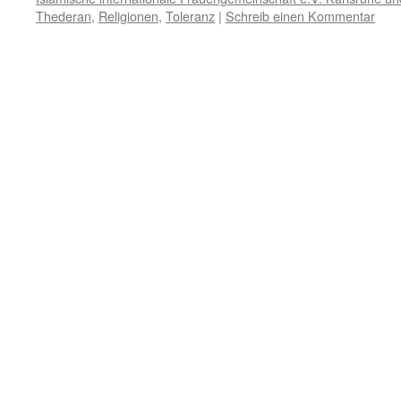
Thederan
,
Religionen
,
Toleranz
|
Schreib einen Kommentar