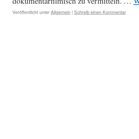
dokumentarfilmisch zu vermitteln. …
W
Veröffentlicht unter
Allgemein
|
Schreib einen Kommentar