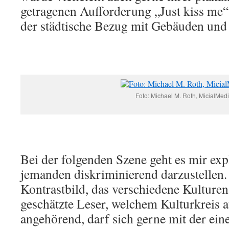
getragenen Aufforderung „Just kiss me“
der städtische Bezug mit Gebäuden und
Foto: Michael M. Roth, MicialMed
Bei der folgenden Szene geht es mir exp
jemanden diskriminierend darzustellen. 
Kontrastbild, das verschiedene Kulturen
geschätzte Leser, welchem Kulturkreis
angehörend, darf sich gerne mit der ein