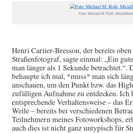
Foto: Michael M. Roth, MicialMed
Henri Cartier-Bresson, der bereits oben
Straßenfotograf, sagte einmal: „Ein gutes
man länger als 1 Sekunde betrachtet.“. 
behaupte ich mal, *muss* man sich läng
anschauen, um den Punkt bzw. das High
zufälligen Aufnahme zu entdecken. Ich 
entsprechende Verhaltensweise – das Er
Weile – bereits bei verschiedenen Betrac
Teilnehmern meines Fotoworkshops, er
auch dies ist nicht ganz untypisch für 