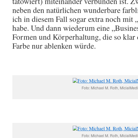
tätowiert) miteinander verbunden ist. Z
neben den natürlichen wunderbare farbli
ich in diesem Fall sogar extra noch mit
habe. Und dann wiederum eine „Busin
Formen und Körperhaltung, die so klar d
Farbe nur ablenken würde.
Foto: Michael M. Roth, MicialMed
Foto: Michael M. Roth, MicialMed