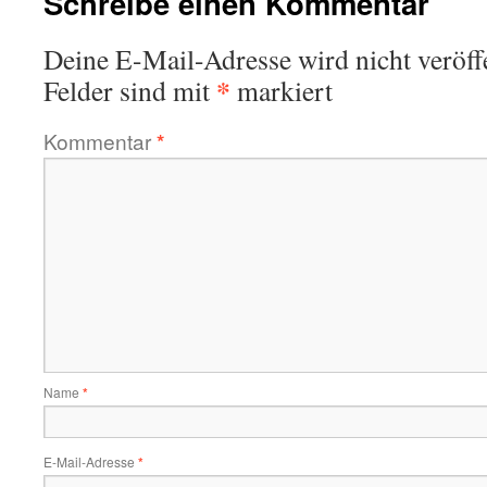
Schreibe einen Kommentar
Deine E-Mail-Adresse wird nicht veröffe
*
Felder sind mit
markiert
Kommentar
*
Name
*
E-Mail-Adresse
*