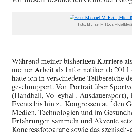
Foto: Michael M. Roth, MicialMed
Während meiner bisherigen Karriere als 
meiner Arbeit als Informatiker ab 2011
hatte ich in verschiedene Teilbereiche d
geschnuppert. Von Portrait über Sportv
(Handball, Volleyball, Ausdauersport), 
Events bis hin zu Kongressen auf den G
Medien, Technologien und im Gesundhe
Erfahrungen sammeln und Akzente setz
Kongressfotografie sowie das szenisch-