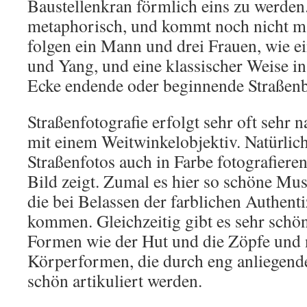
Baustellenkran förmlich eins zu werden. 
metaphorisch, und kommt noch nicht ma
folgen ein Mann und drei Frauen, wie e
und Yang, und eine klassischer Weise in
Ecke endende oder beginnende Straßen
Straßenfotografie erfolgt sehr oft sehr 
mit einem Weitwinkelobjektiv. Natürlic
Straßenfotos auch in Farbe fotografieren
Bild zeigt. Zumal es hier so schöne Mus
die bei Belassen der farblichen Authenti
kommen. Gleichzeitig gibt es sehr schö
Formen wie der Hut und die Zöpfe und 
Körperformen, die durch eng anliegend
schön artikuliert werden.