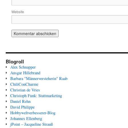
Website
Blogroll
Alex Schnapper
Ansgar Hillebrand
Barbara "Männerversteherin" Raab
ChiliConCharme
Christian de Vries
Christoph Funk: Stattmarketing
Daniel Rehn
David Philippe
Hobbyweltverbesserer-Blog
Johannes Ellenberg
jPoint – Jacqueline Strauß