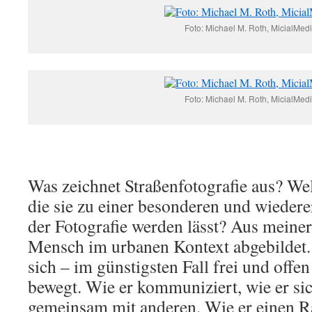
Foto: Michael M. Roth, MicialMed
Foto: Michael M. Roth, MicialMed
Was zeichnet Straßenfotografie aus? Welc
die sie zu einer besonderen und wieder
der Fotografie werden lässt? Aus meiner
Mensch im urbanen Kontext abgebildet.
sich – im günstigsten Fall frei und offen
bewegt. Wie er kommuniziert, wie er sich
gemeinsam mit anderen. Wie er einen R