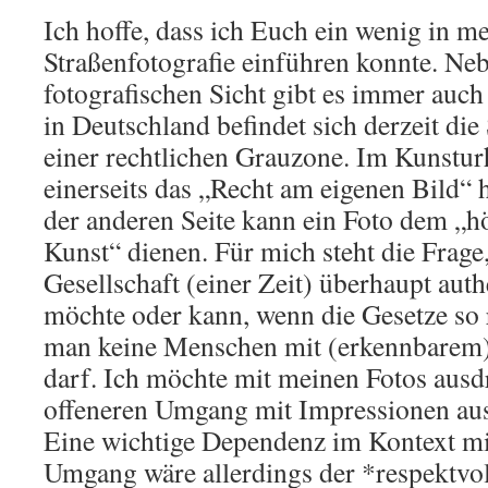
Ich hoffe, dass ich Euch ein wenig in me
Straßenfotografie einführen konnte. Neb
fotografischen Sicht gibt es immer auch 
in Deutschland befindet sich derzeit die
einer rechtlichen Grauzone. Im Kunstur
einerseits das „Recht am eigenen Bild“
der anderen Seite kann ein Foto dem „
Kunst“ dienen. Für mich steht die Fra
Gesellschaft (einer Zeit) überhaupt auth
möchte oder kann, wenn die Gesetze so r
man keine Menschen mit (erkennbarem) 
darf. Ich möchte mit meinen Fotos ausd
offeneren Umgang mit Impressionen au
Eine wichtige Dependenz im Kontext mi
Umgang wäre allerdings der *respektvo