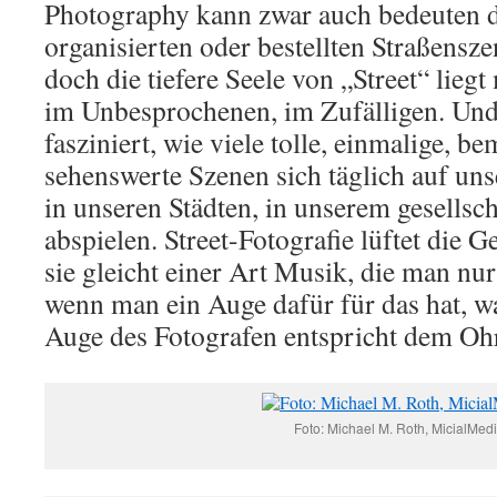
Photography kann zwar auch bedeuten 
organisierten oder bestellten Straßensz
doch die tiefere Seele von „Street“ lie
im Unbesprochenen, im Zufälligen. Und
fasziniert, wie viele tolle, einmalige, b
sehenswerte Szenen sich täglich auf uns
in unseren Städten, in unserem gesellsc
abspielen. Street-Fotografie lüftet die 
sie gleicht einer Art Musik, die man n
wenn man ein Auge dafür für das hat, wa
Auge des Fotografen entspricht dem Oh
Foto: Michael M. Roth, MicialMed