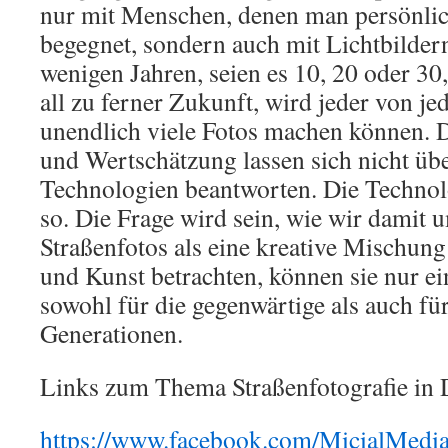
nur mit Menschen, denen man persönlic
begegnet, sondern auch mit Lichtbilder
wenigen Jahren, seien es 10, 20 oder 30, 
all zu ferner Zukunft, wird jeder von je
unendlich viele Fotos machen können. 
und Wertschätzung lassen sich nicht üb
Technologien beantworten. Die Techno
so. Die Frage wird sein, wie wir damit
Straßenfotos als eine kreative Mischun
und Kunst betrachten, können sie nur ei
sowohl für die gegenwärtige als auch fü
Generationen.
Links zum Thema Straßenfotografie in 
https://www.facebook.com/MicialMedia