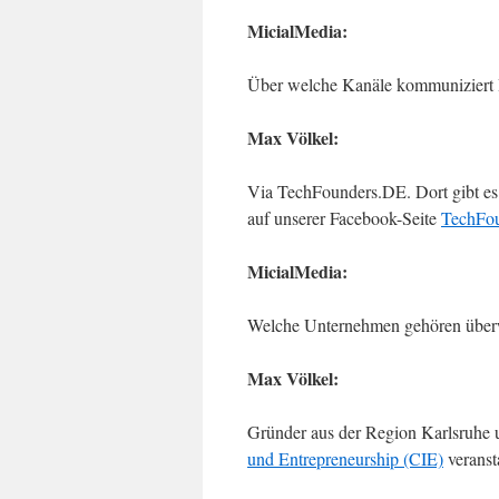
MicialMedia:
Über welche Kanäle kommuniziert I
Max Völkel:
Via TechFounders.DE. Dort gibt es 
auf unserer Facebook-Seite
TechFo
MicialMedia:
Welche Unternehmen gehören über
Max Völkel:
Gründer aus der Region Karlsruhe 
und Entrepreneurship (CIE)
veranst