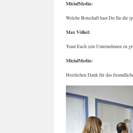
MicialMedia:
Welche Botschaft hast Du für die (
Max Völkel:
Traut Euch (ein Unternehmen zu gr
MicialMedia:
Herzlichen Dank für das freundlich