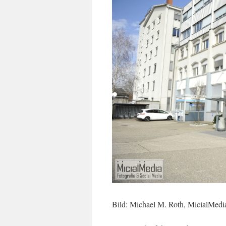
Bild: Michael M. Roth, MicialMedi