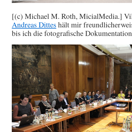
[(c) Michael M. Roth, MicialMedia.] Vil
Andreas Dittes
hält mir freundlicherwei
bis ich die fotografische Dokumentation