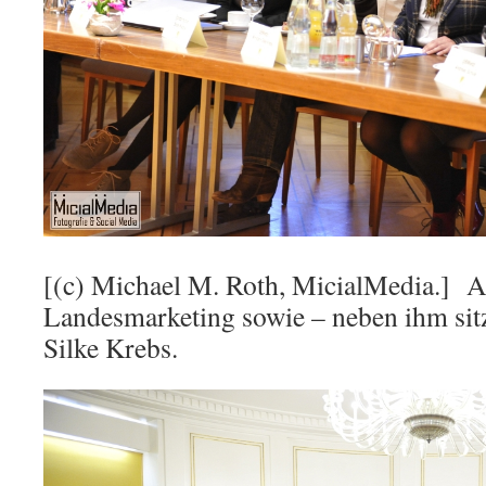
[(c) Michael M. Roth, MicialMedia.] 
Landesmarketing sowie – neben ihm sitz
Silke Krebs.