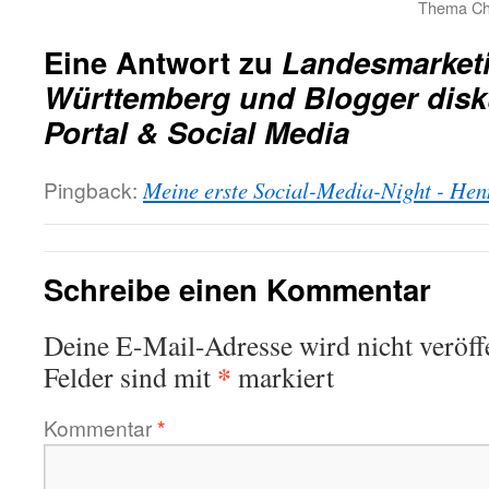
Thema Cha
Eine Antwort zu
Landesmarket
Württemberg und Blogger disku
Portal & Social Media
Pingback:
Meine erste Social-Media-Night - Henn
Schreibe einen Kommentar
Deine E-Mail-Adresse wird nicht veröffe
*
Felder sind mit
markiert
Kommentar
*