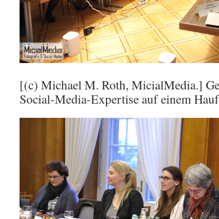
[(c) Michael M. Roth, MicialMedia.] Ge
Social-Media-Expertise auf einem Hau