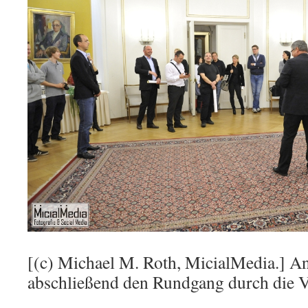
[(c) Michael M. Roth, MicialMedia.] An
abschließend den Rundgang durch die Vi